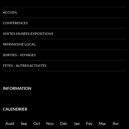
ACCUEIL
CONFÉRENCES
VISITES-MUSÉES-EXPOSITIONS
PATRIMOINE LOCAL
SORTIES – VOYAGES
FÊTES – AUTRES ACTIVITÉS
INFORMATION
CALENDRIER
Août
Sep
Oct
Nov
Déc
Jan
Fév
Mar
Avr