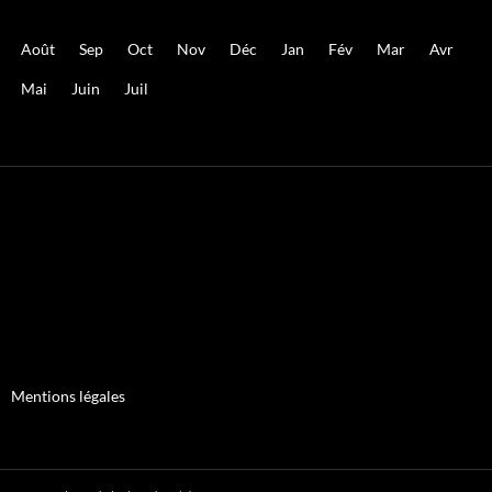
Août
Sep
Oct
Nov
Déc
Jan
Fév
Mar
Avr
Mai
Juin
Juil
Mentions légales