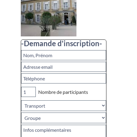
-Demande d'inscription-
Nombre de participants