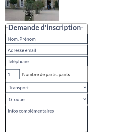
-Demande d'inscription-
Nombre de participants