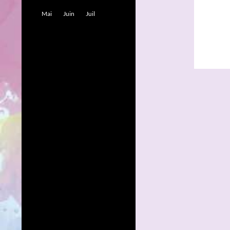
Mai
Juin
Juil