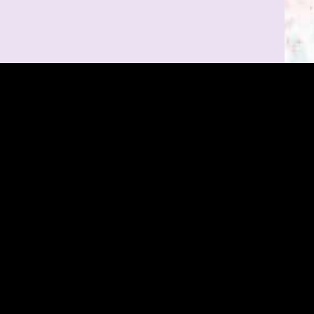
Mentions légales