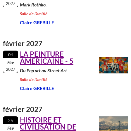
2027
Mark Rothko.
Salle de l'amitié
Claire GREBILLE
février 2027
LA PEINTURE
04
AMERICAINE - 5
Fév
2027
Du Pop art au Street Art
Salle de l'amitié
Claire GREBILLE
février 2027
HISTOIRE ET
25
CIVILISATION DE
Fév