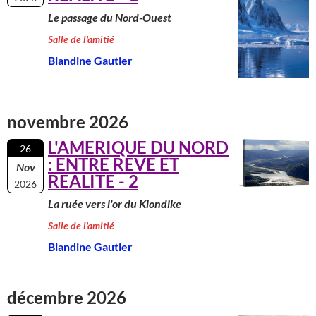
Le passage du Nord-Ouest
Salle de l'amitié
Blandine Gautier
novembre 2026
L'AMERIQUE DU NORD
26
: ENTRE REVE ET
Nov
REALITE - 2
2026
La ruée vers l'or du Klondike
Salle de l'amitié
Blandine Gautier
décembre 2026