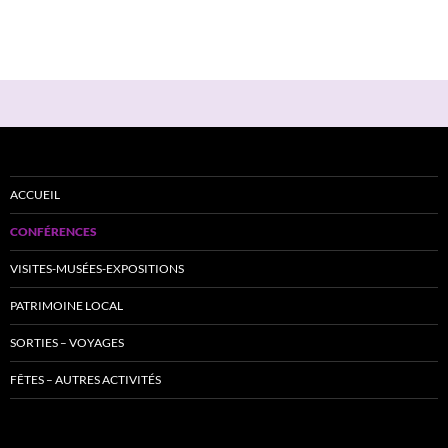
_______
_________________________________________________________________
ACCUEIL
CONFÉRENCES
VISITES-MUSÉES-EXPOSITIONS
PATRIMOINE LOCAL
SORTIES – VOYAGES
FÊTES – AUTRES ACTIVITÉS