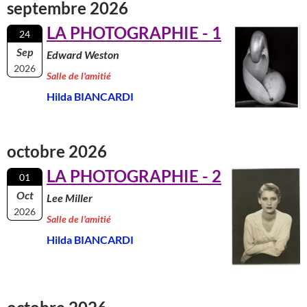
septembre 2026
LA PHOTOGRAPHIE - 1
24
Sep
Edward Weston
2026
Salle de l'amitié
Hilda BIANCARDI
octobre 2026
LA PHOTOGRAPHIE - 2
01
Oct
Lee Miller
2026
Salle de l'amitié
Hilda BIANCARDI