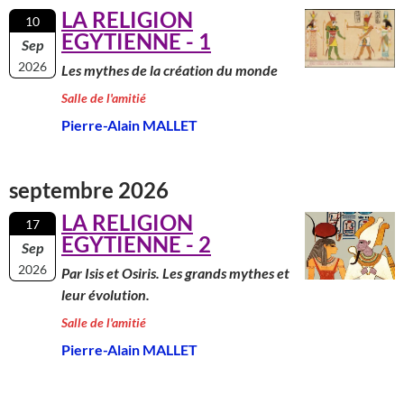
LA RELIGION
10
EGYTIENNE - 1
Sep
2026
Les mythes de la création du monde
Salle de l'amitié
Pierre-Alain MALLET
septembre 2026
LA RELIGION
17
EGYTIENNE - 2
Sep
2026
Par Isis et Osiris. Les grands mythes et
leur évolution.
Salle de l'amitié
Pierre-Alain MALLET