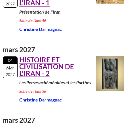
L'IRAN - 1
2027
Présentation de l'Iran
Salle de l'amitié
Christine Darmagnac
mars 2027
HISTOIRE ET
04
CIVILISATION DE
Mar
L'IRAN - 2
2027
Les Perses achéménides et les Parthes
Salle de l'amitié
Christine Darmagnac
mars 2027