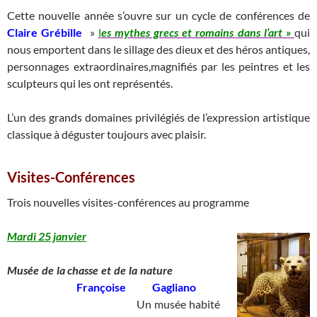
Cette nouvelle année s’ouvre sur un cycle de conférences de
Claire Grébille
»
l
es mythes grecs et romains dans l’art »
qui
nous emportent dans le sillage des dieux et des héros antiques,
personnages extraordinaires,magnifiés par les peintres et les
sculpteurs qui les ont représentés.
L’un des grands domaines privilégiés de l’expression artistique
classique à déguster toujours avec plaisir.
Visites-Conférences
Trois nouvelles visites-conférences au programme
Mardi 25 janvier
Musée de la chasse et de la nature
____
Françoise Gagliano
____________________________
Un musée habité