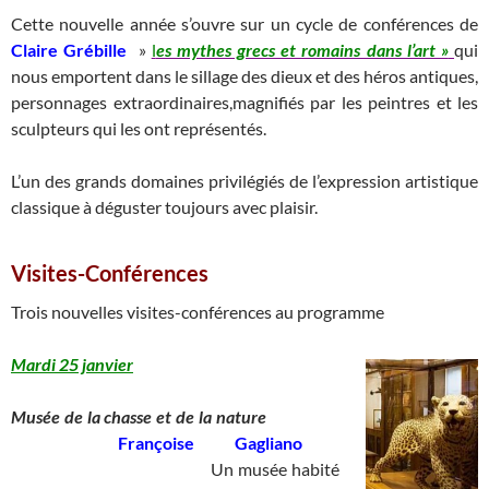
Cette nouvelle année s’ouvre sur un cycle de conférences de
Claire Grébille
»
l
es mythes grecs et romains dans l’art »
qui
nous emportent dans le sillage des dieux et des héros antiques,
personnages extraordinaires,magnifiés par les peintres et les
sculpteurs qui les ont représentés.
L’un des grands domaines privilégiés de l’expression artistique
classique à déguster toujours avec plaisir.
Visites-Conférences
Trois nouvelles visites-conférences au programme
Mardi 25 janvier
Musée de la chasse et de la nature
____
Françoise Gagliano
____________________________
Un musée habité