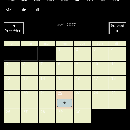
Mai
Juin
Juil
avril 2027
◄
Suivant
Précédent
►
lun
mar
mer
jeu
ven
sam
dim
1
2
3
4
5
6
7
8
9
10
11
12
13
14
15
16
17
18
19
20
21
23
24
25
22
26
27
28
29
30