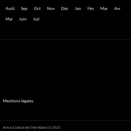
Août
Sep
Oct
Nov
Déc
Jan
Fév
Mar
Avr
Mai
Juin
Juil
Mentions légales