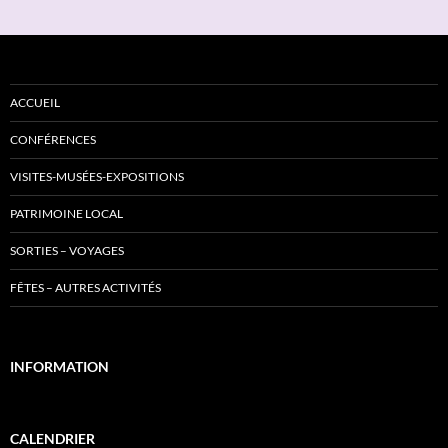
ACCUEIL
CONFÉRENCES
VISITES-MUSÉES-EXPOSITIONS
PATRIMOINE LOCAL
SORTIES – VOYAGES
FÊTES – AUTRES ACTIVITÉS
INFORMATION
CALENDRIER