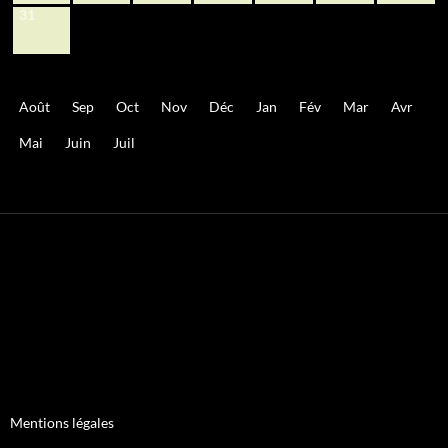
31
Août
Sep
Oct
Nov
Déc
Jan
Fév
Mar
Avr
Mai
Juin
Juil
Mentions légales