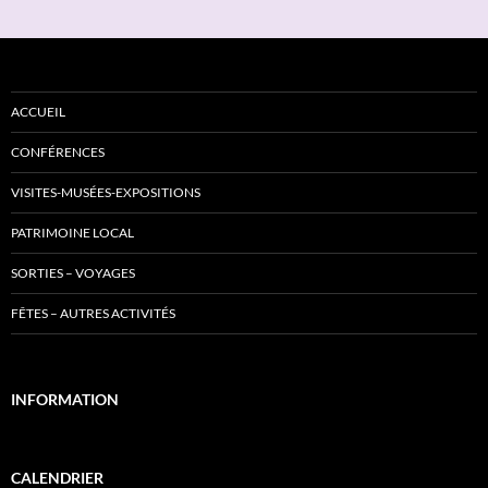
ACCUEIL
CONFÉRENCES
VISITES-MUSÉES-EXPOSITIONS
PATRIMOINE LOCAL
SORTIES – VOYAGES
FÊTES – AUTRES ACTIVITÉS
INFORMATION
CALENDRIER