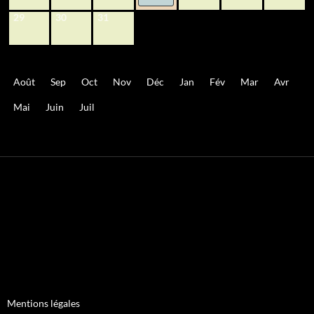
29
30
31
Août
Sep
Oct
Nov
Déc
Jan
Fév
Mar
Avr
Mai
Juin
Juil
Mentions légales