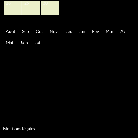
28
29
30
Août
Sep
Oct
Nov
Déc
Jan
Fév
Mar
Avr
Mai
Juin
Juil
Mentions légales