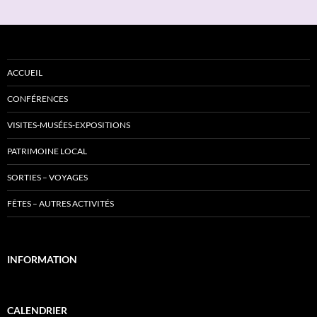
ACCUEIL
CONFÉRENCES
VISITES-MUSÉES-EXPOSITIONS
PATRIMOINE LOCAL
SORTIES – VOYAGES
FÊTES – AUTRES ACTIVITÉS
INFORMATION
CALENDRIER