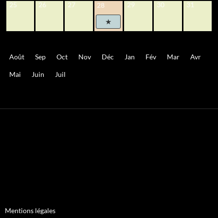
25
26
27
29
30
31
28
Août
Sep
Oct
Nov
Déc
Jan
Fév
Mar
Avr
Mai
Juin
Juil
Mentions légales