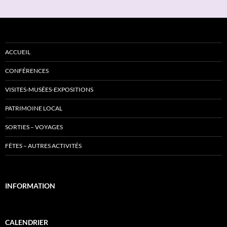
ACCUEIL
CONFÉRENCES
VISITES-MUSÉES-EXPOSITIONS
PATRIMOINE LOCAL
SORTIES – VOYAGES
FÊTES – AUTRES ACTIVITÉS
INFORMATION
CALENDRIER