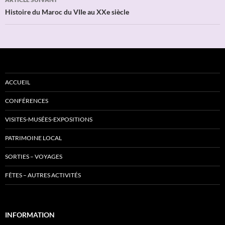
Histoire du Maroc du VIIe au XXe siècle
ACCUEIL
CONFÉRENCES
VISITES-MUSÉES-EXPOSITIONS
PATRIMOINE LOCAL
SORTIES – VOYAGES
FÊTES – AUTRES ACTIVITÉS
INFORMATION