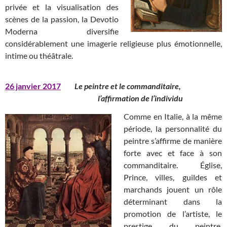
privée et la visualisation des
scènes de la passion, la Devotio
Moderna diversifie
considérablement une imagerie religieuse plus émotionnelle,
intime ou théâtrale.
26 janvier 2017
Le peintre et le commanditaire,
l’affirmation de l’individu
Comme en Italie, à la même
période, la personnalité du
peintre s’affirme de manière
forte avec et face à son
commanditaire. Église,
Prince, villes, guildes et
marchands jouent un rôle
déterminant dans la
promotion de l’artiste, le
prestige du peintre,