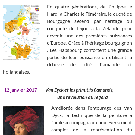
En quatre générations, de Philippe le
Hardi à Charles le Téméraire, le duché de
Bourgogne s’étend par héritage ou
conquête de Dijon à la Zélande pour
devenir une des premières puissances
d’Europe. Grâce à l’héritage bourguignon
, Les Habsbourg confortent une grande
partie de leur puissance en utilisant la
richesse des cités flamandes et
hollandaises.
12 janvier 2017
Van Eyck et les primitifs flamands,
une révolution du regard
Améliorée dans l’entourage des Van
Dyck, la technique de la peinture à
l’huile accompagna un bouleversement
complet de la représentation du