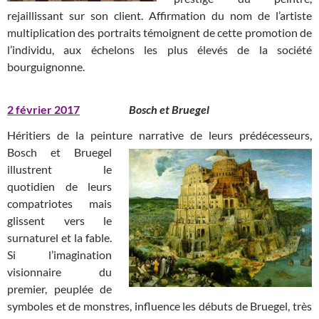
rejaillissant sur son client. Affirmation du nom de l’artiste
multiplication des portraits témoignent de cette promotion de
l’individu, aux échelons les plus élevés de la société
bourguignonne.
2 février 2017
Bosch et Bruegel
Héritiers de la peinture narrative de leurs prédécesseurs,
Bosch et
Bruegel
illustrent le
quotidien de leurs
compatriotes mais
glissent vers le
surnaturel et la fable.
Si l’imagination
visionnaire du
premier, peuplée de
symboles et de monstres, influence les débuts de Bruegel, très