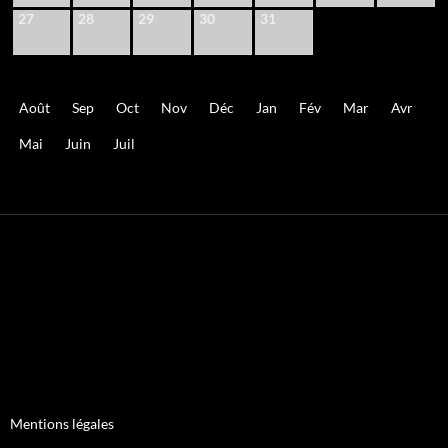
27
28
29
30
31
Août
Sep
Oct
Nov
Déc
Jan
Fév
Mar
Avr
Mai
Juin
Juil
Mentions légales