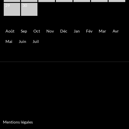
29
30
Août
Sep
Oct
Nov
Déc
Jan
Fév
Mar
Avr
Mai
Juin
Juil
Mentions légales