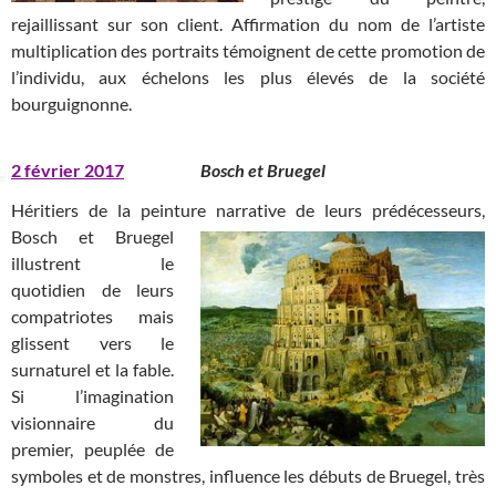
rejaillissant sur son client. Affirmation du nom de l’artiste
multiplication des portraits témoignent de cette promotion de
l’individu, aux échelons les plus élevés de la société
bourguignonne.
2 février 2017
Bosch et Bruegel
Héritiers de la peinture narrative de leurs prédécesseurs,
Bosch et
Bruegel
illustrent le
quotidien de leurs
compatriotes mais
glissent vers le
surnaturel et la fable.
Si l’imagination
visionnaire du
premier, peuplée de
symboles et de monstres, influence les débuts de Bruegel, très