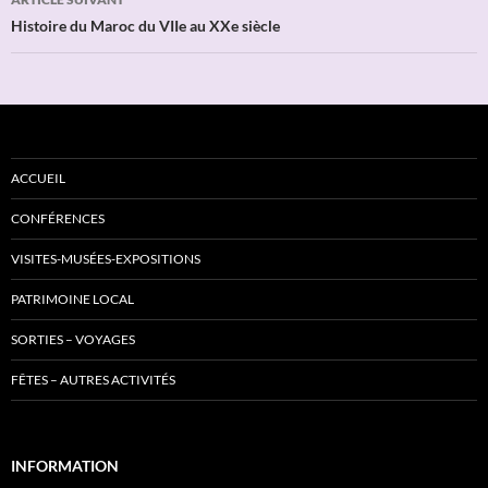
Histoire du Maroc du VIIe au XXe siècle
ACCUEIL
CONFÉRENCES
VISITES-MUSÉES-EXPOSITIONS
PATRIMOINE LOCAL
SORTIES – VOYAGES
FÊTES – AUTRES ACTIVITÉS
INFORMATION