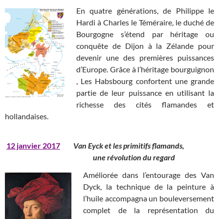
En quatre générations, de Philippe le
Hardi à Charles le Téméraire, le duché de
Bourgogne s’étend par héritage ou
conquête de Dijon à la Zélande pour
devenir une des premières puissances
d’Europe. Grâce à l’héritage bourguignon
, Les Habsbourg confortent une grande
partie de leur puissance en utilisant la
richesse des cités flamandes et
hollandaises.
12 janvier 2017
Van Eyck et les primitifs flamands,
une révolution du regard
Améliorée dans l’entourage des Van
Dyck, la technique de la peinture à
l’huile accompagna un bouleversement
complet de la représentation du