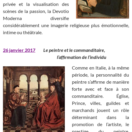
privée et la visualisation des
scènes de la passion, la Devotio
Moderna diversifie
considérablement une imagerie religieuse plus émotionnelle,
intime ou théâtrale.
26 janvier 2017
Le peintre et le commanditaire,
l’affirmation de l’individu
Comme en Italie, à la même
période, la personnalité du
peintre s’affirme de manière
forte avec et face à son
commanditaire. Église,
Prince, villes, guildes et
marchands jouent un rôle
déterminant dans la
promotion de l’artiste, le
prestige du peintre,