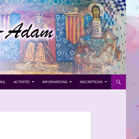
EIL
ACTIVITÉS
INFORMATIONS
INSCRIPTIONS