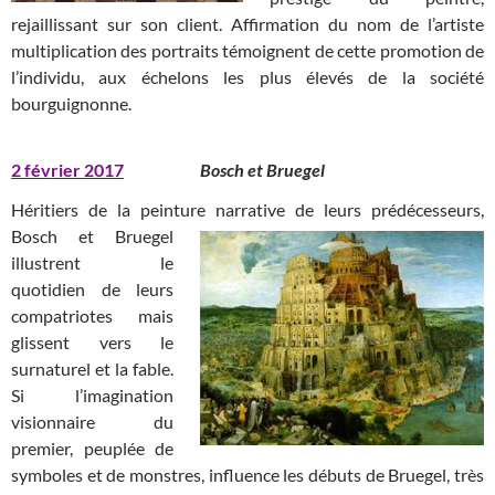
rejaillissant sur son client. Affirmation du nom de l’artiste
multiplication des portraits témoignent de cette promotion de
l’individu, aux échelons les plus élevés de la société
bourguignonne.
2 février 2017
Bosch et Bruegel
Héritiers de la peinture narrative de leurs prédécesseurs,
Bosch et
Bruegel
illustrent le
quotidien de leurs
compatriotes mais
glissent vers le
surnaturel et la fable.
Si l’imagination
visionnaire du
premier, peuplée de
symboles et de monstres, influence les débuts de Bruegel, très