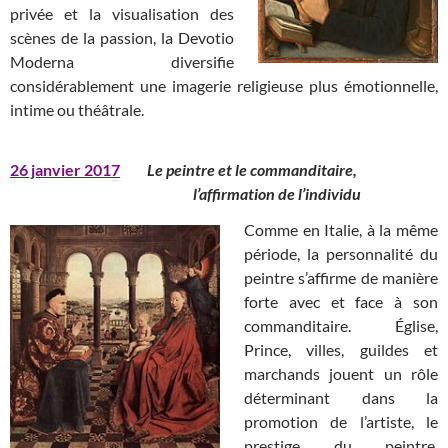
privée et la visualisation des
scènes de la passion, la Devotio
Moderna diversifie
considérablement une imagerie religieuse plus émotionnelle,
intime ou théâtrale.
26 janvier 2017
Le peintre et le commanditaire,
l’affirmation de l’individu
Comme en Italie, à la même
période, la personnalité du
peintre s’affirme de manière
forte avec et face à son
commanditaire. Église,
Prince, villes, guildes et
marchands jouent un rôle
déterminant dans la
promotion de l’artiste, le
prestige du peintre,