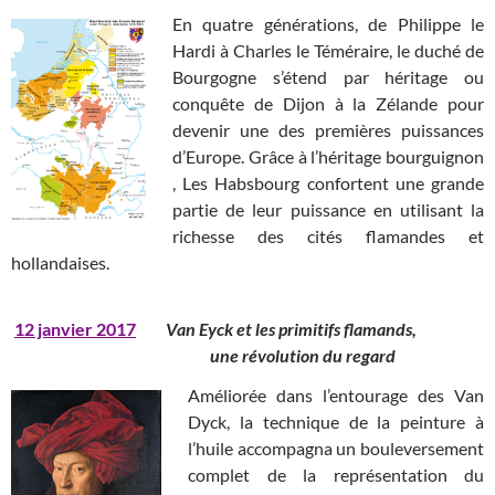
En quatre générations, de Philippe le
Hardi à Charles le Téméraire, le duché de
Bourgogne s’étend par héritage ou
conquête de Dijon à la Zélande pour
devenir une des premières puissances
d’Europe. Grâce à l’héritage bourguignon
, Les Habsbourg confortent une grande
partie de leur puissance en utilisant la
richesse des cités flamandes et
hollandaises.
12 janvier 2017
Van Eyck et les primitifs flamands,
une révolution du regard
Améliorée dans l’entourage des Van
Dyck, la technique de la peinture à
l’huile accompagna un bouleversement
complet de la représentation du