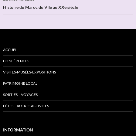
Histoire du Maroc du VIIe au XXe siècle
ACCUEIL
CONFÉRENCES
VISITES-MUSÉES-EXPOSITIONS
PATRIMOINE LOCAL
SORTIES – VOYAGES
FÊTES – AUTRES ACTIVITÉS
INFORMATION