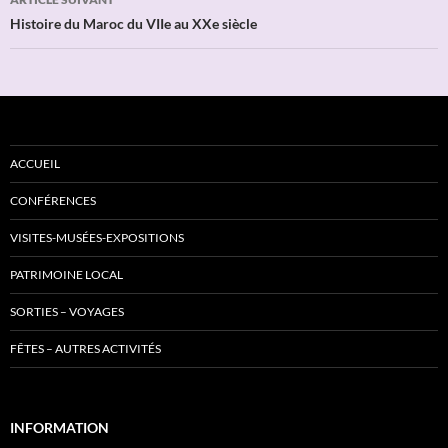
Histoire du Maroc du VIIe au XXe siècle
ACCUEIL
CONFÉRENCES
VISITES-MUSÉES-EXPOSITIONS
PATRIMOINE LOCAL
SORTIES – VOYAGES
FÊTES – AUTRES ACTIVITÉS
INFORMATION