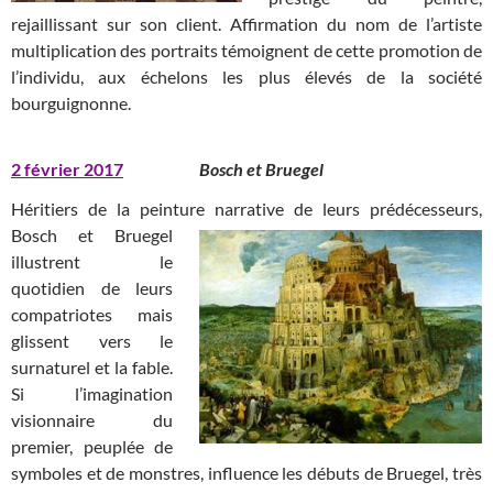
rejaillissant sur son client. Affirmation du nom de l’artiste
multiplication des portraits témoignent de cette promotion de
l’individu, aux échelons les plus élevés de la société
bourguignonne.
2 février 2017
Bosch et Bruegel
Héritiers de la peinture narrative de leurs prédécesseurs,
Bosch et
Bruegel
illustrent le
quotidien de leurs
compatriotes mais
glissent vers le
surnaturel et la fable.
Si l’imagination
visionnaire du
premier, peuplée de
symboles et de monstres, influence les débuts de Bruegel, très