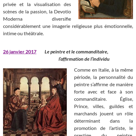
privée et la visualisation des
scènes de la passion, la Devotio
Moderna diversifie
considérablement une imagerie religieuse plus émotionnelle,
intime ou théâtrale.
26 janvier 2017
Le peintre et le commanditaire,
l’affirmation de l’individu
Comme en Italie, à la même
période, la personnalité du
peintre s’affirme de manière
forte avec et face à son
commanditaire. Église,
Prince, villes, guildes et
marchands jouent un rôle
déterminant dans la
promotion de l’artiste, le
prestige du peintre,