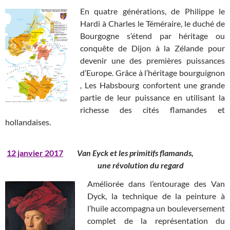
En quatre générations, de Philippe le
Hardi à Charles le Téméraire, le duché de
Bourgogne s’étend par héritage ou
conquête de Dijon à la Zélande pour
devenir une des premières puissances
d’Europe. Grâce à l’héritage bourguignon
, Les Habsbourg confortent une grande
partie de leur puissance en utilisant la
richesse des cités flamandes et
hollandaises.
12 janvier 2017
Van Eyck et les primitifs flamands,
une révolution du regard
Améliorée dans l’entourage des Van
Dyck, la technique de la peinture à
l’huile accompagna un bouleversement
complet de la représentation du