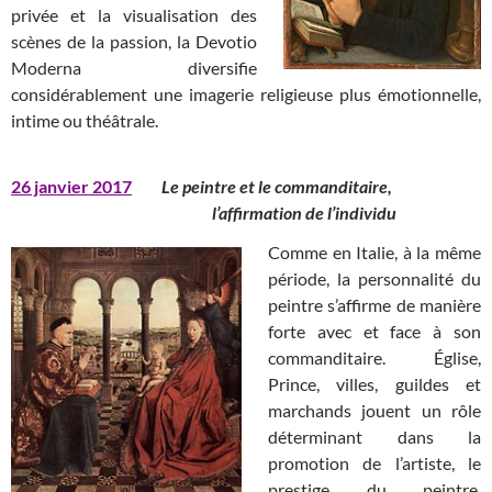
privée et la visualisation des
scènes de la passion, la Devotio
Moderna diversifie
considérablement une imagerie religieuse plus émotionnelle,
intime ou théâtrale.
26 janvier 2017
Le peintre et le commanditaire,
l’affirmation de l’individu
Comme en Italie, à la même
période, la personnalité du
peintre s’affirme de manière
forte avec et face à son
commanditaire. Église,
Prince, villes, guildes et
marchands jouent un rôle
déterminant dans la
promotion de l’artiste, le
prestige du peintre,