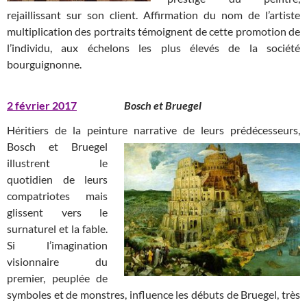
rejaillissant sur son client. Affirmation du nom de l’artiste
multiplication des portraits témoignent de cette promotion de
l’individu, aux échelons les plus élevés de la société
bourguignonne.
2 février 2017
Bosch et Bruegel
Héritiers de la peinture narrative de leurs prédécesseurs,
Bosch et
Bruegel
illustrent le
quotidien de leurs
compatriotes mais
glissent vers le
surnaturel et la fable.
Si l’imagination
visionnaire du
premier, peuplée de
symboles et de monstres, influence les débuts de Bruegel, très