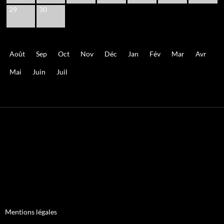
29
30
Août
Sep
Oct
Nov
Déc
Jan
Fév
Mar
Avr
Mai
Juin
Juil
Mentions légales