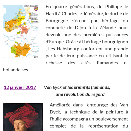
En quatre générations, de Philippe le
Hardi à Charles le Téméraire, le duché de
Bourgogne s’étend par héritage ou
conquête de Dijon à la Zélande pour
devenir une des premières puissances
d’Europe. Grâce à l’héritage bourguignon
, Les Habsbourg confortent une grande
partie de leur puissance en utilisant la
richesse des cités flamandes et
hollandaises.
12 janvier 2017
Van Eyck et les primitifs flamands,
une révolution du regard
Améliorée dans l’entourage des Van
Dyck, la technique de la peinture à
l’huile accompagna un bouleversement
complet de la représentation du