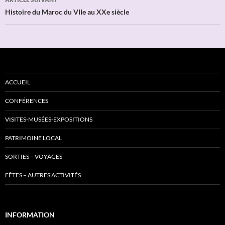
Histoire du Maroc du VIIe au XXe siècle
ACCUEIL
CONFÉRENCES
VISITES-MUSÉES-EXPOSITIONS
PATRIMOINE LOCAL
SORTIES – VOYAGES
FÊTES – AUTRES ACTIVITÉS
INFORMATION