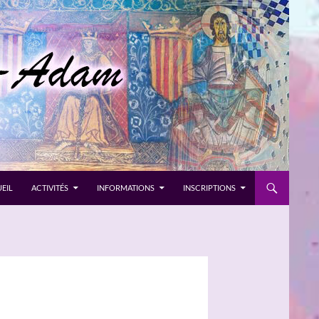
EIL
ACTIVITÉS
INFORMATIONS
INSCRIPTIONS