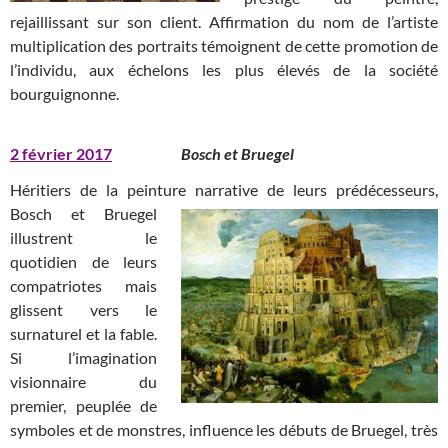
rejaillissant sur son client. Affirmation du nom de l’artiste
multiplication des portraits témoignent de cette promotion de
l’individu, aux échelons les plus élevés de la société
bourguignonne.
2 février 2017
Bosch et Bruegel
Héritiers de la peinture narrative de leurs prédécesseurs,
Bosch et
Bruegel
illustrent le
quotidien de leurs
compatriotes mais
glissent vers le
surnaturel et la fable.
Si l’imagination
visionnaire du
premier, peuplée de
symboles et de monstres, influence les débuts de Bruegel, très