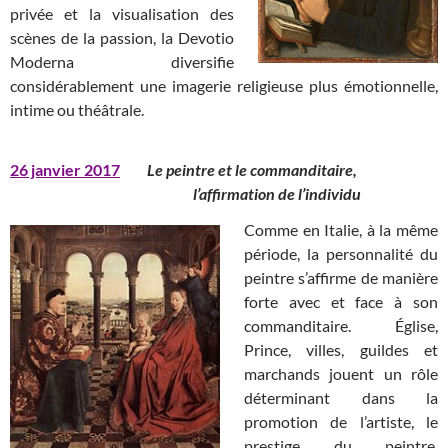
privée et la visualisation des
scènes de la passion, la Devotio
Moderna diversifie
considérablement une imagerie religieuse plus émotionnelle,
intime ou théâtrale.
26 janvier 2017
Le peintre et le commanditaire,
l’affirmation de l’individu
Comme en Italie, à la même
période, la personnalité du
peintre s’affirme de manière
forte avec et face à son
commanditaire. Église,
Prince, villes, guildes et
marchands jouent un rôle
déterminant dans la
promotion de l’artiste, le
prestige du peintre,