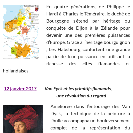
En quatre générations, de Philippe le
Hardi à Charles le Téméraire, le duché de
Bourgogne s’étend par héritage ou
conquête de Dijon à la Zélande pour
devenir une des premières puissances
d’Europe. Grâce à l’héritage bourguignon
, Les Habsbourg confortent une grande
partie de leur puissance en utilisant la
richesse des cités flamandes et
hollandaises.
12 janvier 2017
Van Eyck et les primitifs flamands,
une révolution du regard
Améliorée dans l’entourage des Van
Dyck, la technique de la peinture à
l’huile accompagna un bouleversement
complet de la représentation du