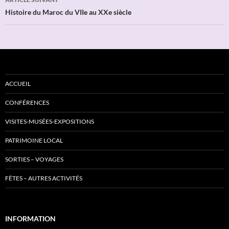
Histoire du Maroc du VIIe au XXe siècle
ACCUEIL
CONFÉRENCES
VISITES-MUSÉES-EXPOSITIONS
PATRIMOINE LOCAL
SORTIES – VOYAGES
FÊTES – AUTRES ACTIVITÉS
INFORMATION