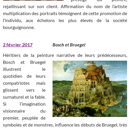
rejaillissant sur son client. Affirmation du nom de l’artiste
multiplication des portraits témoignent de cette promotion de
l’individu, aux échelons les plus élevés de la société
bourguignonne.
2 février 2017
Bosch et Bruegel
Héritiers de la peinture narrative de leurs prédécesseurs,
Bosch et
Bruegel
illustrent le
quotidien de leurs
compatriotes mais
glissent vers le
surnaturel et la fable.
Si l’imagination
visionnaire du
premier, peuplée de
symboles et de monstres, influence les débuts de Bruegel, très