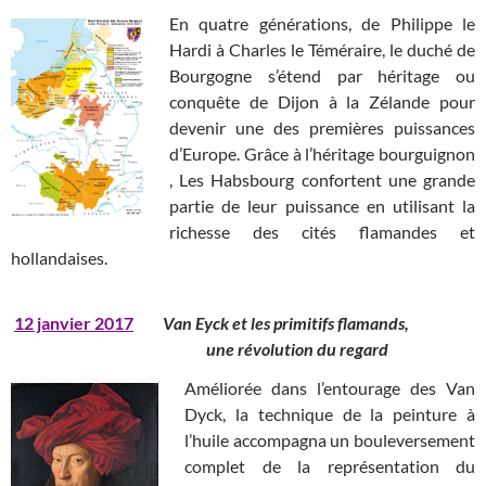
En quatre générations, de Philippe le
Hardi à Charles le Téméraire, le duché de
Bourgogne s’étend par héritage ou
conquête de Dijon à la Zélande pour
devenir une des premières puissances
d’Europe. Grâce à l’héritage bourguignon
, Les Habsbourg confortent une grande
partie de leur puissance en utilisant la
richesse des cités flamandes et
hollandaises.
12 janvier 2017
Van Eyck et les primitifs flamands,
une révolution du regard
Améliorée dans l’entourage des Van
Dyck, la technique de la peinture à
l’huile accompagna un bouleversement
complet de la représentation du