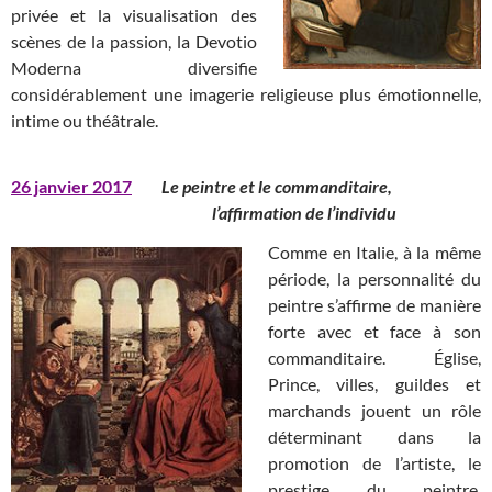
privée et la visualisation des
scènes de la passion, la Devotio
Moderna diversifie
considérablement une imagerie religieuse plus émotionnelle,
intime ou théâtrale.
26 janvier 2017
Le peintre et le commanditaire,
l’affirmation de l’individu
Comme en Italie, à la même
période, la personnalité du
peintre s’affirme de manière
forte avec et face à son
commanditaire. Église,
Prince, villes, guildes et
marchands jouent un rôle
déterminant dans la
promotion de l’artiste, le
prestige du peintre,