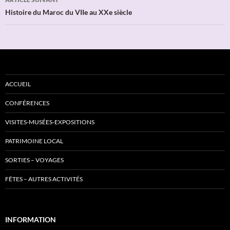
Histoire du Maroc du VIIe au XXe siècle
ACCUEIL
CONFÉRENCES
VISITES-MUSÉES-EXPOSITIONS
PATRIMOINE LOCAL
SORTIES – VOYAGES
FÊTES – AUTRES ACTIVITÉS
INFORMATION