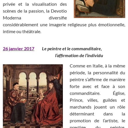
privée et la visualisation des
scènes de la passion, la Devotio
Moderna diversifie
considérablement une imagerie religieuse plus émotionnelle,
intime ou théâtrale.
26 janvier 2017
Le peintre et le commanditaire,
l’affirmation de l’individu
Comme en Italie, à la même
période, la personnalité du
peintre s’affirme de manière
forte avec et face à son
commanditaire. Église,
Prince, villes, guildes et
marchands jouent un rôle
déterminant dans la
promotion de l’artiste, le
prestige du peintre,