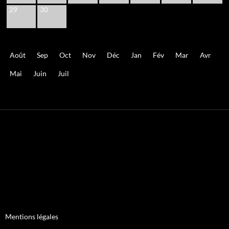
29
30
Août
Sep
Oct
Nov
Déc
Jan
Fév
Mar
Avr
Mai
Juin
Juil
Mentions légales