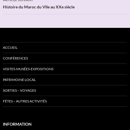
Histoire du Maroc du VIIe au XXe siècle
ACCUEIL
CONFÉRENCES
VISITES-MUSÉES-EXPOSITIONS
PATRIMOINE LOCAL
SORTIES – VOYAGES
FÊTES – AUTRES ACTIVITÉS
INFORMATION