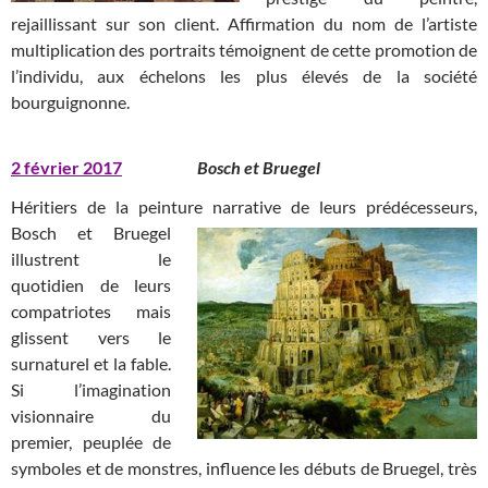
rejaillissant sur son client. Affirmation du nom de l’artiste
multiplication des portraits témoignent de cette promotion de
l’individu, aux échelons les plus élevés de la société
bourguignonne.
2 février 2017
Bosch et Bruegel
Héritiers de la peinture narrative de leurs prédécesseurs,
Bosch et
Bruegel
illustrent le
quotidien de leurs
compatriotes mais
glissent vers le
surnaturel et la fable.
Si l’imagination
visionnaire du
premier, peuplée de
symboles et de monstres, influence les débuts de Bruegel, très