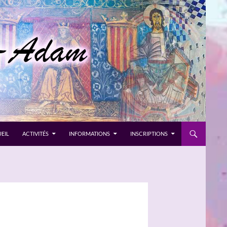
EIL
ACTIVITÉS
INFORMATIONS
INSCRIPTIONS