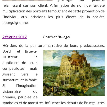
rejaillissant sur son client. Affirmation du nom de l’artiste
multiplication des portraits témoignent de cette promotion de
l’individu, aux échelons les plus élevés de la société
bourguignonne.
2 février 2017
Bosch et Bruegel
Héritiers de la peinture narrative de leurs prédécesseurs,
Bosch et
Bruegel
illustrent le
quotidien de leurs
compatriotes mais
glissent vers le
surnaturel et la fable.
Si l’imagination
visionnaire du
premier, peuplée de
symboles et de monstres, influence les débuts de Bruegel, très