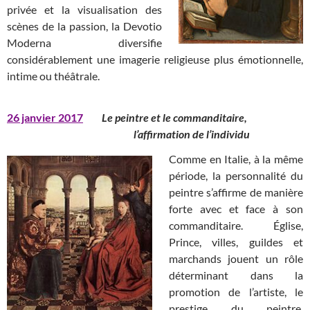
privée et la visualisation des
scènes de la passion, la Devotio
Moderna diversifie
considérablement une imagerie religieuse plus émotionnelle,
intime ou théâtrale.
26 janvier 2017
Le peintre et le commanditaire,
l’affirmation de l’individu
Comme en Italie, à la même
période, la personnalité du
peintre s’affirme de manière
forte avec et face à son
commanditaire. Église,
Prince, villes, guildes et
marchands jouent un rôle
déterminant dans la
promotion de l’artiste, le
prestige du peintre,