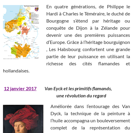
En quatre générations, de Philippe le
Hardi à Charles le Téméraire, le duché de
Bourgogne s’étend par héritage ou
conquête de Dijon à la Zélande pour
devenir une des premières puissances
d’Europe. Grâce à l’héritage bourguignon
, Les Habsbourg confortent une grande
partie de leur puissance en utilisant la
richesse des cités flamandes et
hollandaises.
12 janvier 2017
Van Eyck et les primitifs flamands,
une révolution du regard
Améliorée dans l’entourage des Van
Dyck, la technique de la peinture à
l’huile accompagna un bouleversement
complet de la représentation du