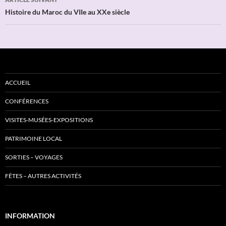
Histoire du Maroc du VIIe au XXe siècle
ACCUEIL
CONFÉRENCES
VISITES-MUSÉES-EXPOSITIONS
PATRIMOINE LOCAL
SORTIES – VOYAGES
FÊTES – AUTRES ACTIVITÉS
INFORMATION