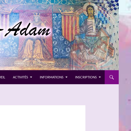
EIL
ACTIVITÉS
INFORMATIONS
INSCRIPTIONS