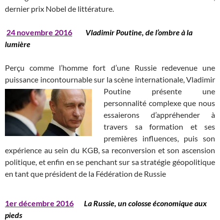
dernier prix Nobel de littérature.
24
novembre 2016
Vladimir Poutine, de l’ombre à la
lumière
Perçu comme l’homme fort d’une Russie redevenue une
puissance incontournable sur la scène internationale, Vladimir
Poutine
présente une
personnalité complexe que nous
essaierons d’appréhender à
travers sa formation et ses
premières influences, puis son
expérience au sein du KGB, sa reconversion et son ascension
politique, et enfin en se penchant sur sa stratégie géopolitique
en tant que président de la Fédération de Russie
1er décembre 2016
La Russie, un colosse économique aux
pieds