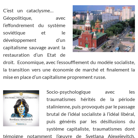
C’est un cataclysme…
Géopolitique, avec
l’effondrement du système
soviétique et le
développement d’un
capitalisme sauvage avant la
restauration d’un Etat de
droit. Economique, avec l’essoufflement du modèle socialiste,
la transition vers une économie de marché et finalement la
mise en place d’un capitalisme proprement russe.
Socio-psychologique avec les
traumatismes hérités de la période
stalinienne, puis provoqués par le passage
brutal de l’idéal socialiste à l’idéal libéral,
puis générés par les désillusions du
système capitaliste, traumatismes dont
témoigne notamment l’œuvre de Svetlana Alexeïevitch,