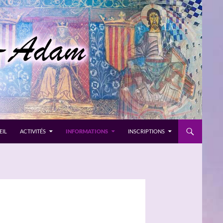
EIL
ACTIVITÉS
INFORMATIONS
INSCRIPTIONS